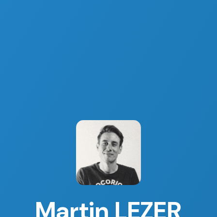
Martin LEZER