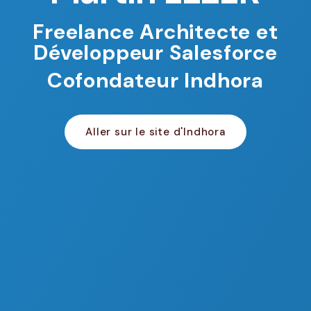
Freelance Architecte et
Développeur Salesforce
Cofondateur Indhora
Aller sur le site d'Indhora